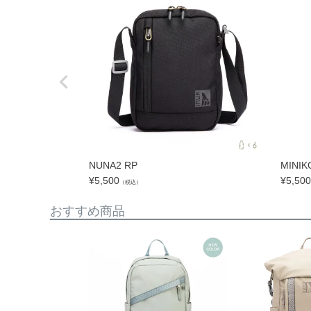
NUNA2 RP
MINIK
¥
5,500
¥
5,500
（税込）
おすすめ商品