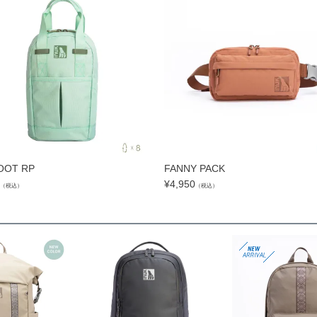
OOT RP
FANNY PACK
¥
4,950
（税込）
（税込）