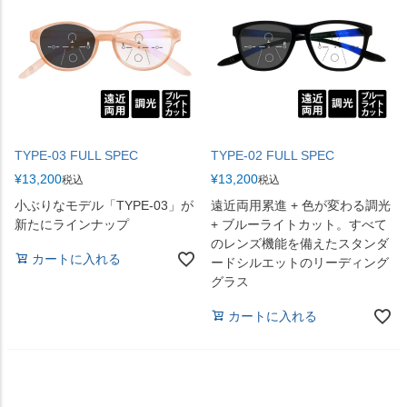
TYPE-03 FULL SPEC
TYPE-02 FULL SPEC
¥
13,200
¥
13,200
税込
税込
小ぶりなモデル「TYPE-03」が
遠近両用累進 + 色が変わる調光
新たにラインナップ
+ ブルーライトカット。すべて
のレンズ機能を備えたスタンダ
カートに入れる
ードシルエットのリーディング
グラス
カートに入れる