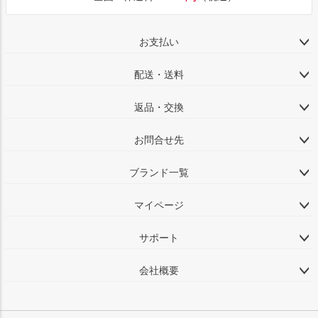
お支払い
配送・送料
返品・交換
お問合せ先
ブランド一覧
マイページ
サポート
会社概要