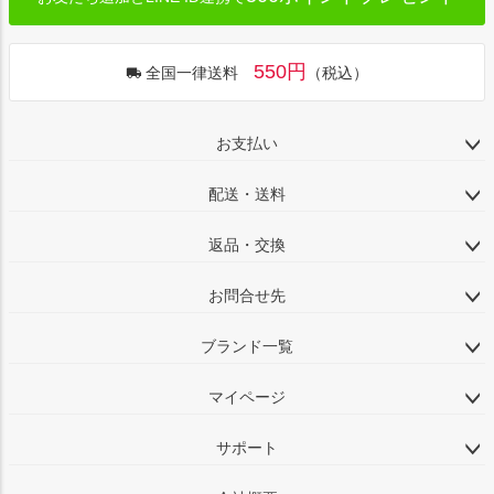
550円
全国一律送料
（税込）
お支払い
配送・送料
返品・交換
お問合せ先
ブランド一覧
マイページ
サポート