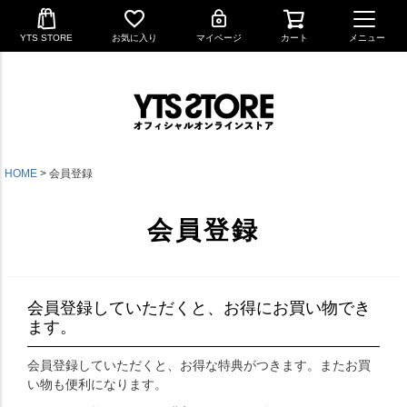
YTS STORE
お気に入り
マイページ
カート
メニュー
HOME
会員登録
会員登録
会員登録していただくと、お得にお買い物でき
ます。
会員登録していただくと、お得な特典がつきます。またお買
い物も便利になります。