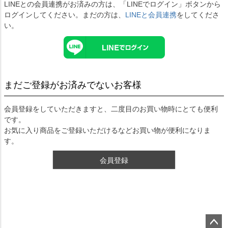
LINEとの会員連携がお済みの方は、「LINEでログイン」ボタンから
ログインしてください。まだの方は、
LINEと会員連携
をしてくださ
い。
まだご登録がお済みでないお客様
会員登録をしていただきますと、二度目のお買い物時にとても便利
です。
お気に入り商品をご登録いただけるなどお買い物が便利になりま
す。
会員登録