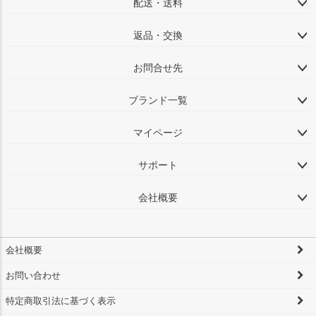
配送・送料
返品・交換
お問合せ先
ブランド一覧
マイページ
サポート
会社概要
会社概要
お問い合わせ
特定商取引法に基づく表示