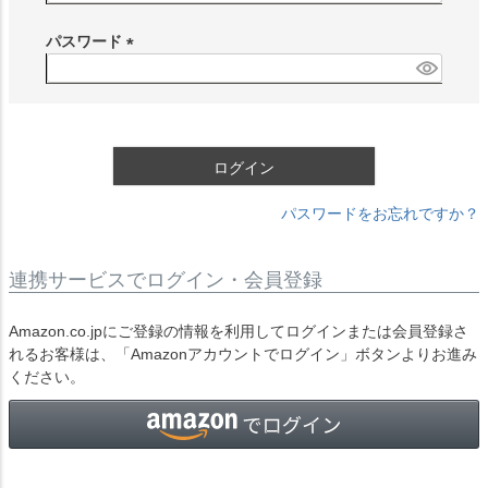
必
須
パスワード
)
(
必
須
)
ログイン
パスワードをお忘れですか？
連携サービスでログイン・会員登録
Amazon.co.jpにご登録の情報を利用してログインまたは会員登録さ
れるお客様は、「Amazonアカウントでログイン」ボタンよりお進み
ください。