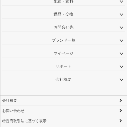
配送・送料
返品・交換
お問合せ先
ブランド一覧
マイページ
サポート
会社概要
会社概要
お問い合わせ
特定商取引法に基づく表示