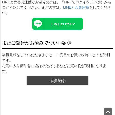
LINEとの会員連携がお済みの方は、「LINEでログイン」ボタンから
ログインしてください。まだの方は、
LINEと会員連携
をしてくださ
い。
まだご登録がお済みでないお客様
会員登録をしていただきますと、二度目のお買い物時にとても便利
です。
お気に入り商品をご登録いただけるなどお買い物が便利になりま
す。
会員登録