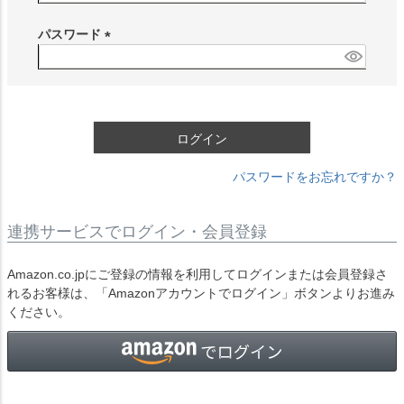
必
須
パスワード
)
(
必
須
)
ログイン
パスワードをお忘れですか？
連携サービスでログイン・会員登録
Amazon.co.jpにご登録の情報を利用してログインまたは会員登録さ
れるお客様は、「Amazonアカウントでログイン」ボタンよりお進み
ください。