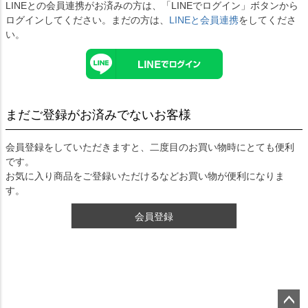
LINEとの会員連携がお済みの方は、「LINEでログイン」ボタンから
ログインしてください。まだの方は、
LINEと会員連携
をしてくださ
い。
まだご登録がお済みでないお客様
会員登録をしていただきますと、二度目のお買い物時にとても便利
です。
お気に入り商品をご登録いただけるなどお買い物が便利になりま
す。
会員登録