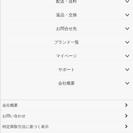
配送・送料
返品・交換
お問合せ先
ブランド一覧
マイページ
サポート
会社概要
会社概要
お問い合わせ
特定商取引法に基づく表示