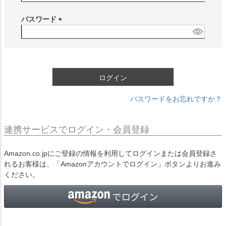
必
須
パスワード
)
(
必
須
)
ログイン
パスワードをお忘れですか？
連携サービスでログイン・会員登録
Amazon.co.jpにご登録の情報を利用してログインまたは会員登録さ
れるお客様は、「Amazonアカウントでログイン」ボタンよりお進み
ください。