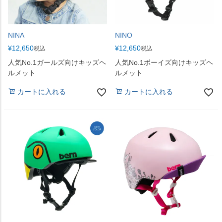
NINA
NINO
¥
12,650
¥
12,650
税込
税込
人気No.1ガールズ向けキッズヘ
人気No.1ボーイズ向けキッズヘ
ルメット
ルメット
カートに入れる
カートに入れる