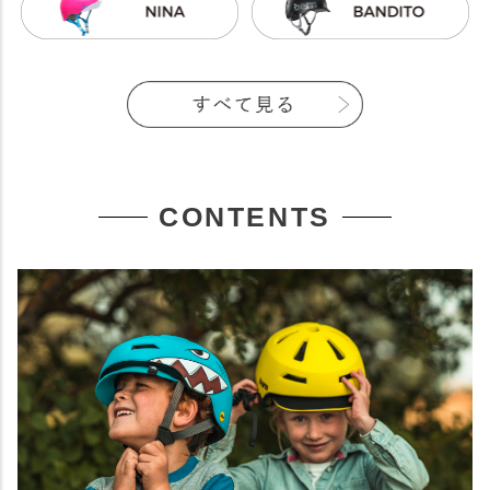
CONTENTS