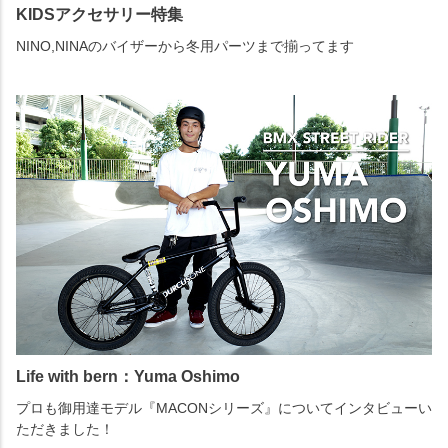
KIDSアクセサリー特集
NINO,NINAのバイザーから冬用パーツまで揃ってます
Life with bern：Yuma Oshimo
プロも御用達モデル『MACONシリーズ』についてインタビューい
ただきました！