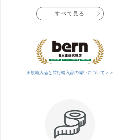
正規輸入品と並行輸入品の違いについて＞＞