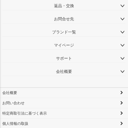
返品・交換
お問合せ先
ブランド一覧
マイページ
サポート
会社概要
会社概要
お問い合わせ
特定商取引法に基づく表示
個人情報の取扱