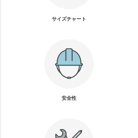
サイズチャート
安全性