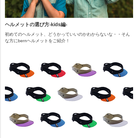
ヘルメットの選び方-kids編-
初めてのヘルメット、どうかっていいのかわからないな・・そん
な方にbernヘルメットをご紹介！