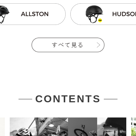
CONTENTS