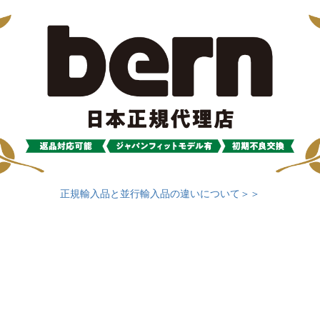
正規輸入品と並行輸入品の違いについて＞＞