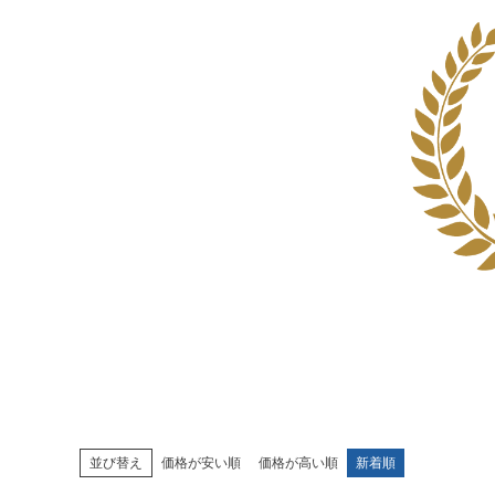
並び替え
価格が安い順
価格が高い順
新着順