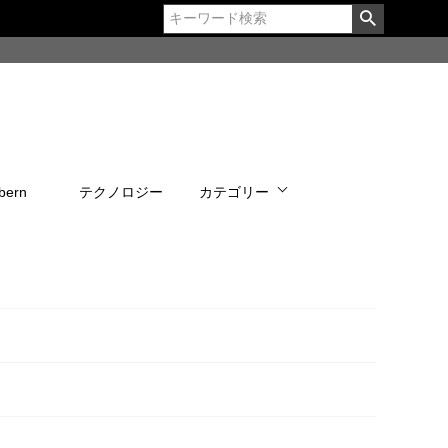
bern
テクノロジー
カテゴリー