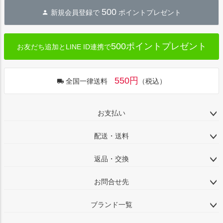
500
新規会員登録で
ポイントプレゼント
500ポイントプレゼント
お友だち追加とLINE ID連携で
550円
全国一律送料
（税込）
お支払い
配送・送料
返品・交換
お問合せ先
ブランド一覧