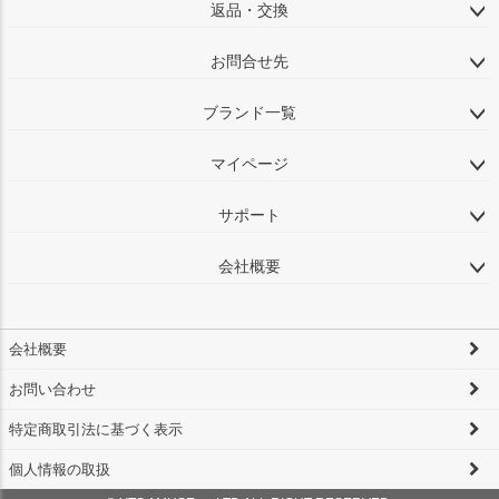
返品・交換
お問合せ先
ブランド一覧
マイページ
サポート
会社概要
会社概要
お問い合わせ
特定商取引法に基づく表示
個人情報の取扱