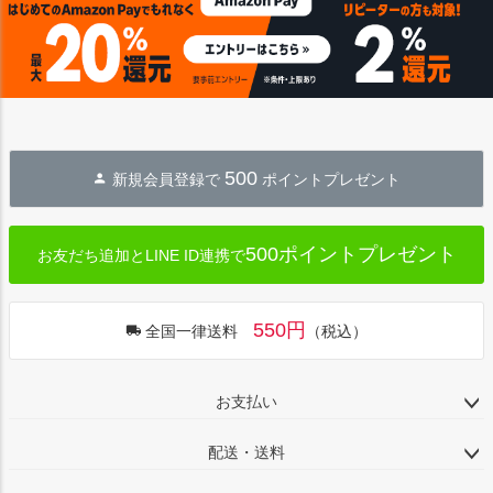
ップ
へ
500
新規会員登録で
ポイントプレゼント
500ポイントプレゼント
お友だち追加とLINE ID連携で
550円
全国一律送料
（税込）
お支払い
配送・送料